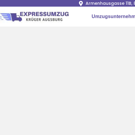
Armenhausgasse 11B, 
Umzugsunternehm