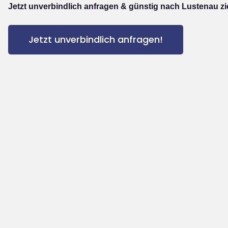
Jetzt unverbindlich anfragen & günstig nach Lustenau z
Jetzt unverbindlich anfragen!