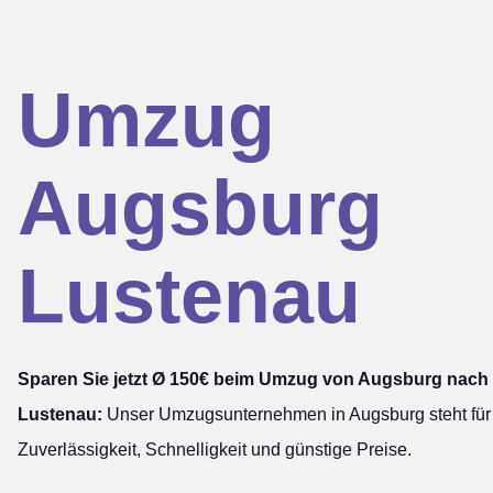
Umzug
Augsburg
Lustenau
Sparen Sie jetzt Ø 150€ beim Umzug von Augsburg nach
Lustenau:
Unser Umzugsunternehmen in Augsburg steht für
Zuverlässigkeit, Schnelligkeit und günstige Preise.