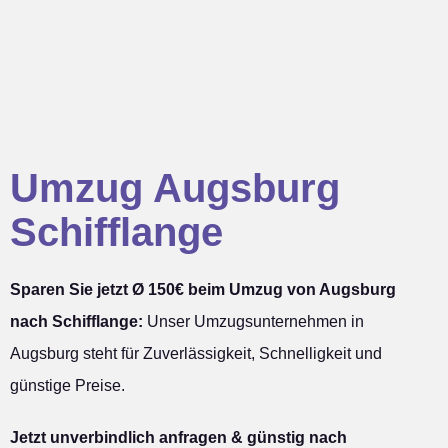
Umzug Augsburg
Schifflange
Sparen Sie jetzt Ø 150€ beim Umzug von Augsburg
nach Schifflange:
Unser Umzugsunternehmen in
Augsburg steht für Zuverlässigkeit, Schnelligkeit und
günstige Preise.
Jetzt unverbindlich anfragen & günstig nach