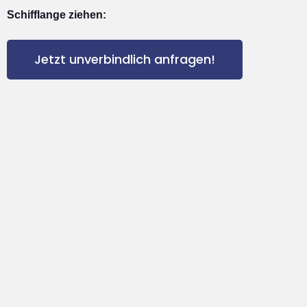
Schifflange ziehen:
Jetzt unverbindlich anfragen!