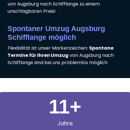
von Augsburg nach Schifflange zu einem
unschlagbaren Preis!
Spontaner Umzug Augsburg
Schifflange möglich
Flexibilität ist unser Markenzeichen:
Spontane
Termine für Ihren Umzug
von Augsburg nach
Schifflange sind bei uns problemlos möglich.
11
+
Jahre