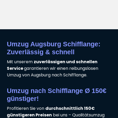
Umzug Augsburg Schifflange:
Zuverlässig & schnell
Mit unserem
zuverlässigen und schnellen
Service
garantieren wir einen reibungslosen
Umzug von Augsburg nach Schifflange.
Umzug nach Schifflange Ø 150€
günstiger!
Profitieren Sie von
durchschnittlich 150€
günstigeren Preisen
bei uns – Qualitätsumzug