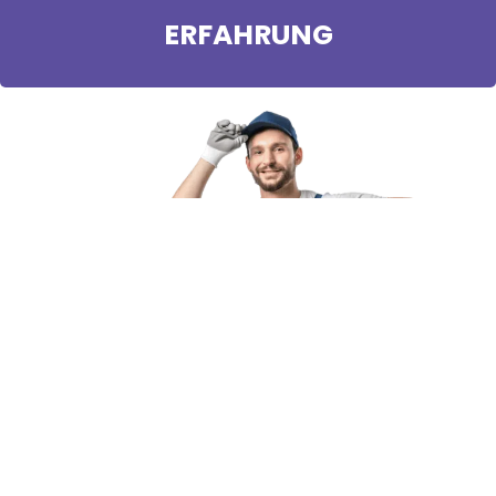
ERFAHRUNG