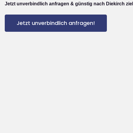
Jetzt unverbindlich anfragen & günstig nach Diekirch zi
Jetzt unverbindlich anfragen!