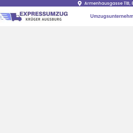
Armenhausgasse 11B, 
Umzugsunternehm