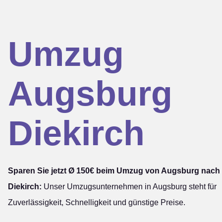
Umzug
Augsburg
Diekirch
Sparen Sie jetzt Ø 150€ beim Umzug von Augsburg nach
Diekirch:
Unser Umzugsunternehmen in Augsburg steht für
Zuverlässigkeit, Schnelligkeit und günstige Preise.