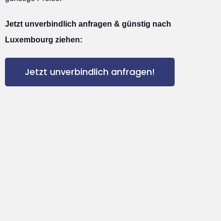
Jetzt unverbindlich anfragen & günstig nach
Luxembourg ziehen:
Jetzt unverbindlich anfragen!