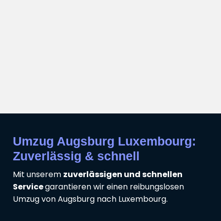
Umzug Augsburg Luxembourg:
Zuverlässig & schnell
Mit unserem
zuverlässigen und schnellen
Service
garantieren wir einen reibungslosen
Umzug von Augsburg nach Luxembourg.