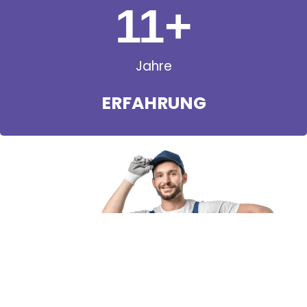
11
+
Jahre
ERFAHRUNG