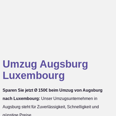
Umzug Augsburg
Luxembourg
Sparen Sie jetzt Ø 150€ beim Umzug von Augsburg
nach Luxembourg:
Unser Umzugsunternehmen in
Augsburg steht für Zuverlässigkeit, Schnelligkeit und
günstige Preise.