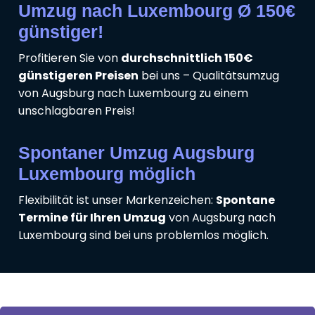
Umzug nach Luxembourg Ø 150€
günstiger!
Profitieren Sie von
durchschnittlich 150€
günstigeren Preisen
bei uns – Qualitätsumzug
von Augsburg nach Luxembourg zu einem
unschlagbaren Preis!
Spontaner Umzug Augsburg
Luxembourg möglich
Flexibilität ist unser Markenzeichen:
Spontane
Termine für Ihren Umzug
von Augsburg nach
Luxembourg sind bei uns problemlos möglich.