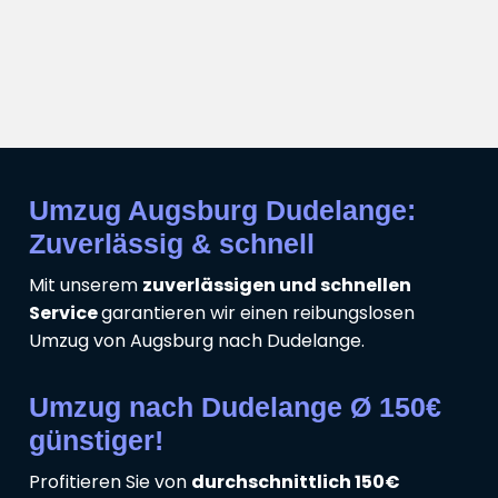
Umzug Augsburg Dudelange:
Zuverlässig & schnell
Mit unserem
zuverlässigen und schnellen
Service
garantieren wir einen reibungslosen
Umzug von Augsburg nach Dudelange.
Umzug nach Dudelange Ø 150€
günstiger!
Profitieren Sie von
durchschnittlich 150€