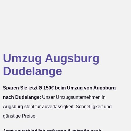
Umzug Augsburg
Dudelange
Sparen Sie jetzt Ø 150€ beim Umzug von Augsburg
nach Dudelange:
Unser Umzugsunternehmen in
Augsburg steht für Zuverlässigkeit, Schnelligkeit und
günstige Preise.