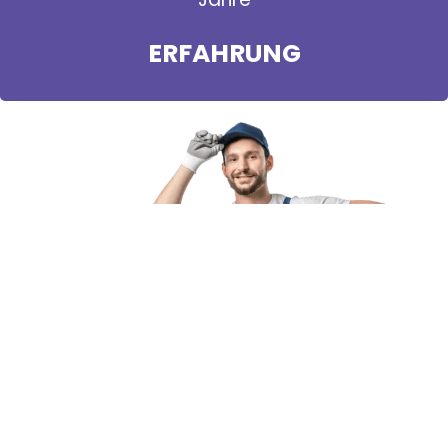
ERFAHRUNG