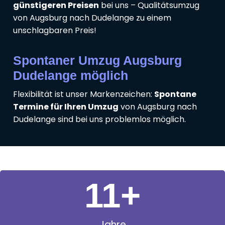
günstigeren Preisen
bei uns – Qualitätsumzug
von Augsburg nach Dudelange zu einem
unschlagbaren Preis!
Spontaner Umzug Augsburg
Dudelange möglich
Flexibilität ist unser Markenzeichen:
Spontane
Termine für Ihren Umzug
von Augsburg nach
Dudelange sind bei uns problemlos möglich.
11
+
Jahre