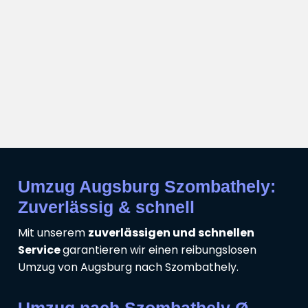
Umzug Augsburg Szombathely:
Zuverlässig & schnell
Mit unserem
zuverlässigen und schnellen
Service
garantieren wir einen reibungslosen
Umzug von Augsburg nach Szombathely.