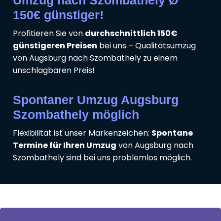
Umzug nach Szombathely Ø
150€ günstiger!
Profitieren Sie von
durchschnittlich 150€
günstigeren Preisen
bei uns – Qualitätsumzug
von Augsburg nach Szombathely zu einem
unschlagbaren Preis!
Spontaner Umzug Augsburg
Szombathely möglich
Flexibilität ist unser Markenzeichen:
Spontane
Termine für Ihren Umzug
von Augsburg nach
Szombathely sind bei uns problemlos möglich.