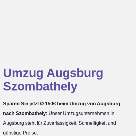
Umzug Augsburg
Szombathely
Sparen Sie jetzt Ø 150€ beim Umzug von Augsburg
nach Szombathely:
Unser Umzugsunternehmen in
Augsburg steht für Zuverlässigkeit, Schnelligkeit und
günstige Preise.