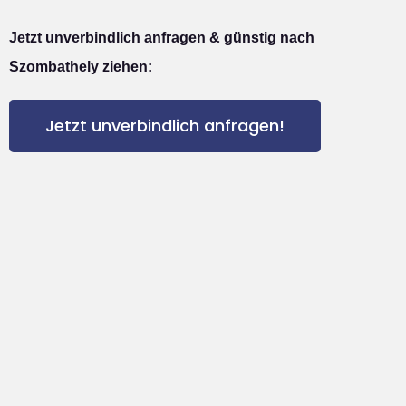
Jetzt unverbindlich anfragen & günstig nach
Szombathely ziehen:
Jetzt unverbindlich anfragen!