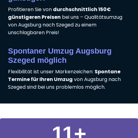
Profitieren Sie von
durchschnittlich 150€
günstigeren Preisen
bei uns – Qualitätsumzug
von Augsburg nach Szeged zu einem
unschlagbaren Preis!
Spontaner Umzug Augsburg
Szeged möglich
Flexibilität ist unser Markenzeichen:
Spontane
Termine für Ihren Umzug
von Augsburg nach
Szeged sind bei uns problemlos möglich.
11
+