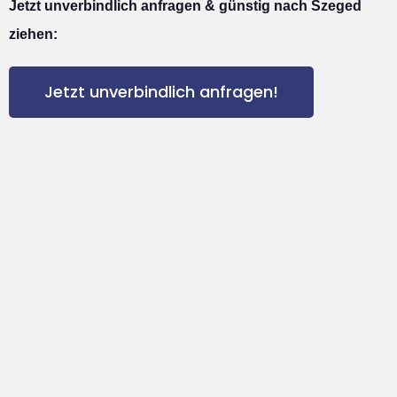
Jetzt unverbindlich anfragen & günstig nach Szeged
ziehen:
Jetzt unverbindlich anfragen!