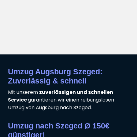
Umzug Augsburg Szeged:
Zuverlässig & schnell
Mit unserem
zuverlässigen und schnellen
Service
garantieren wir einen reibungslosen
Umzug von Augsburg nach Szeged.
Umzug nach Szeged Ø 150€
günstiger!