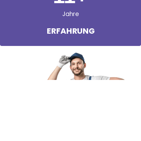
Jahre
ERFAHRUNG