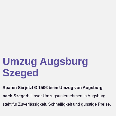
Umzug Augsburg
Szeged
Sparen Sie jetzt Ø 150€ beim Umzug von Augsburg
nach Szeged:
Unser Umzugsunternehmen in Augsburg
steht für Zuverlässigkeit, Schnelligkeit und günstige Preise.