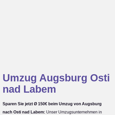
Umzug Augsburg Osti
nad Labem
Sparen Sie jetzt Ø 150€ beim Umzug von Augsburg
nach Osti nad Labem:
Unser Umzugsunternehmen in