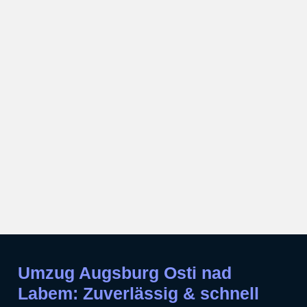
Umzug Augsburg Osti nad
Labem: Zuverlässig & schnell