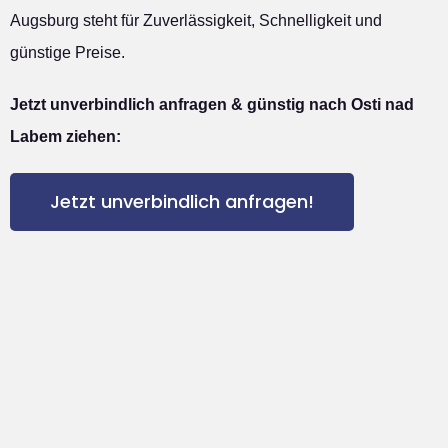
Augsburg steht für Zuverlässigkeit, Schnelligkeit und
günstige Preise.
Jetzt unverbindlich anfragen & günstig nach Osti nad
Labem ziehen:
Jetzt unverbindlich anfragen!