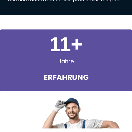
11
+
Jahre
ERFAHRUNG