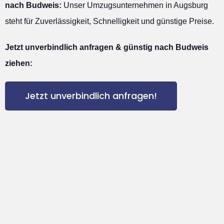
nach Budweis:
Unser Umzugsunternehmen in Augsburg
steht für Zuverlässigkeit, Schnelligkeit und günstige Preise.
Jetzt unverbindlich anfragen & günstig nach Budweis
ziehen:
Jetzt unverbindlich anfragen!