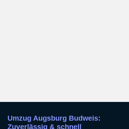
Umzug Augsburg Budweis:
Zuverlässig & schnell