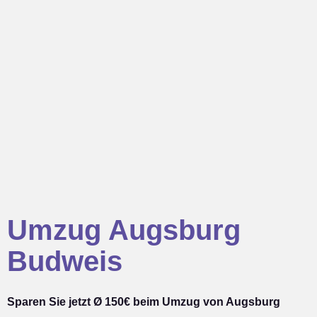
Umzug Augsburg
Budweis
Sparen Sie jetzt Ø 150€ beim Umzug von Augsburg