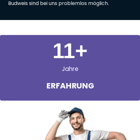
Budweis sind bei uns problemlos möglich.
11
+
Jahre
ERFAHRUNG