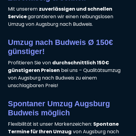
Mit unserem
zuverlässigen und schnellen
Service
garantieren wir einen reibungslosen
Umzug von Augsburg nach Budweis.
Umzug nach Budweis Ø 150€
günstiger!
Profitieren Sie von
durchschnittlich 150€
günstigeren Preisen
bei uns – Qualitätsumzug
von Augsburg nach Budweis zu einem
unschlagbaren Preis!
Spontaner Umzug Augsburg
Budweis möglich
Flexibilität ist unser Markenzeichen:
Spontane
Termine für Ihren Umzug
von Augsburg nach