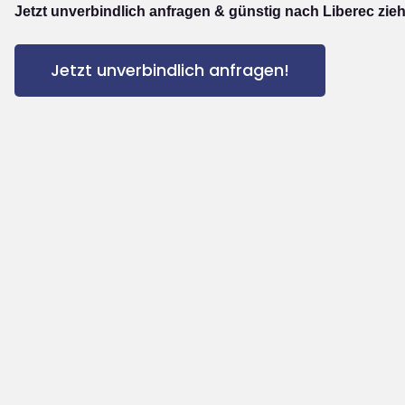
Jetzt unverbindlich anfragen & günstig nach Liberec zie
Jetzt unverbindlich anfragen!