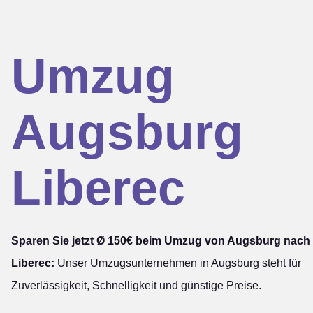
Umzug
Augsburg
Liberec
Sparen Sie jetzt Ø 150€ beim Umzug von Augsburg nach
Liberec:
Unser Umzugsunternehmen in Augsburg steht für
Zuverlässigkeit, Schnelligkeit und günstige Preise.