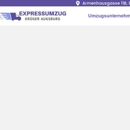
Armenhausgasse 11B, 
Umzugsunternehm