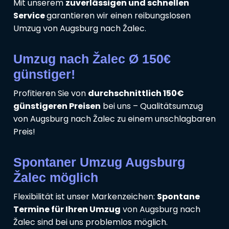
Mit unserem
zuverlässigen und schnellen
Service
garantieren wir einen reibungslosen
Umzug von Augsburg nach Žalec.
Umzug nach Žalec Ø 150€
günstiger!
Profitieren Sie von
durchschnittlich 150€
günstigeren Preisen
bei uns – Qualitätsumzug
von Augsburg nach Žalec zu einem unschlagbaren
Preis!
Spontaner Umzug Augsburg
Žalec möglich
Flexibilität ist unser Markenzeichen:
Spontane
Termine für Ihren Umzug
von Augsburg nach
Žalec sind bei uns problemlos möglich.