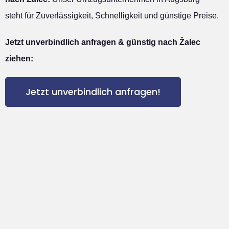
steht für Zuverlässigkeit, Schnelligkeit und günstige Preise.
Jetzt unverbindlich anfragen & günstig nach Žalec
ziehen:
Jetzt unverbindlich anfragen!