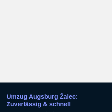
Umzug Augsburg Žalec:
Zuverlässig & schnell