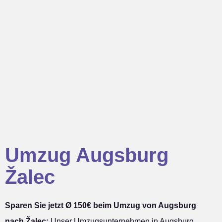
Umzug Augsburg
Žalec
Sparen Sie jetzt Ø 150€ beim Umzug von Augsburg
nach Žalec:
Unser Umzugsunternehmen in Augsburg