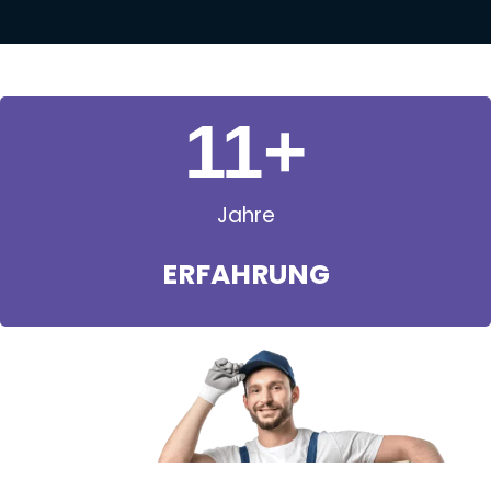
11
+
Jahre
ERFAHRUNG