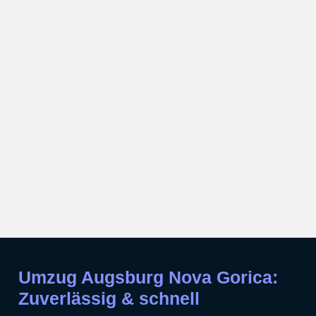
Umzug Augsburg Nova Gorica:
Zuverlässig & schnell