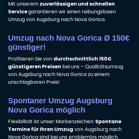
Mit unserem
zuverlässigen und schnellen
Service
garantieren wir einen reibungslosen
Umzug von Augsburg nach Nova Gorica.
Umzug nach Nova Gorica Ø 150€
günstiger!
Profitieren Sie von
durchschnittlich 150€
günstigeren Preisen
bei uns – Qualitätsumzug
von Augsburg nach Nova Gorica zu einem
unschlagbaren Preis!
Spontaner Umzug Augsburg
Nova Gorica möglich
Flexibilität ist unser Markenzeichen:
Spontane
Termine für Ihren Umzug
von Augsburg nach
Nova Gorica sind bei uns problemlos möglich.