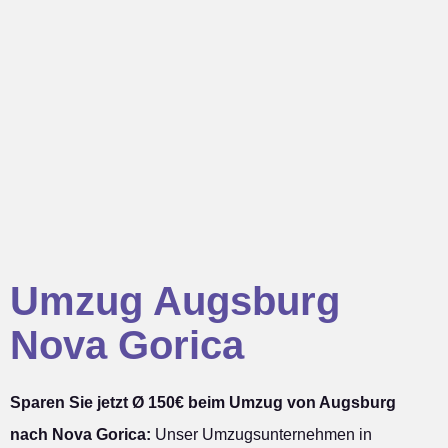
Umzug Augsburg
Nova Gorica
Sparen Sie jetzt Ø 150€ beim Umzug von Augsburg
nach Nova Gorica:
Unser Umzugsunternehmen in