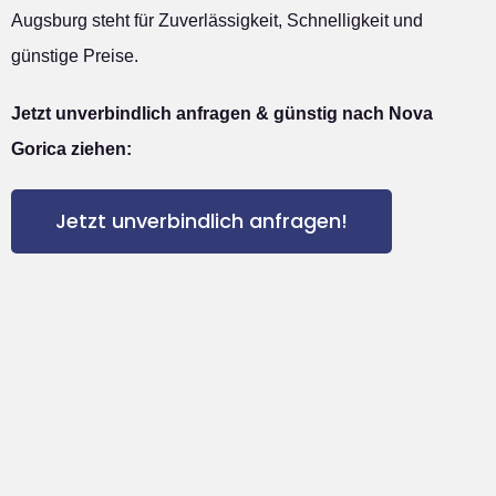
Augsburg steht für Zuverlässigkeit, Schnelligkeit und
günstige Preise.
Jetzt unverbindlich anfragen & günstig nach Nova
Gorica ziehen:
Jetzt unverbindlich anfragen!