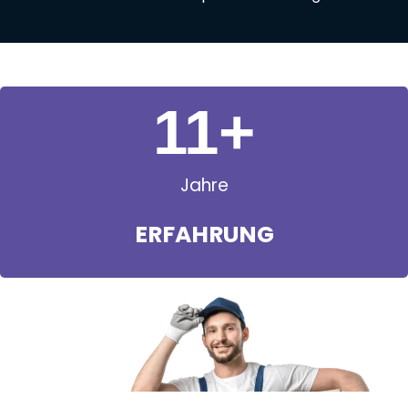
11
+
Jahre
ERFAHRUNG