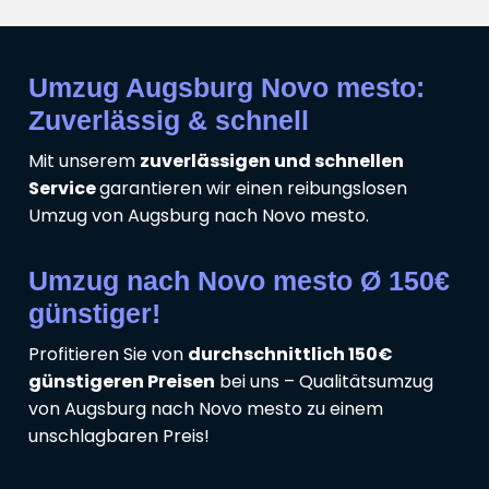
Umzug Augsburg Novo mesto:
Zuverlässig & schnell
Mit unserem
zuverlässigen und schnellen
Service
garantieren wir einen reibungslosen
Umzug von Augsburg nach Novo mesto.
Umzug nach Novo mesto Ø 150€
günstiger!
Profitieren Sie von
durchschnittlich 150€
günstigeren Preisen
bei uns – Qualitätsumzug
von Augsburg nach Novo mesto zu einem
unschlagbaren Preis!