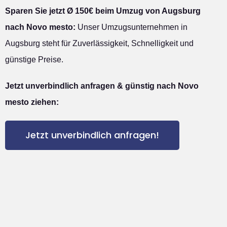
Sparen Sie jetzt Ø 150€ beim Umzug von Augsburg
nach Novo mesto:
Unser Umzugsunternehmen in
Augsburg steht für Zuverlässigkeit, Schnelligkeit und
günstige Preise.
Jetzt unverbindlich anfragen & günstig nach Novo
mesto ziehen:
Jetzt unverbindlich anfragen!