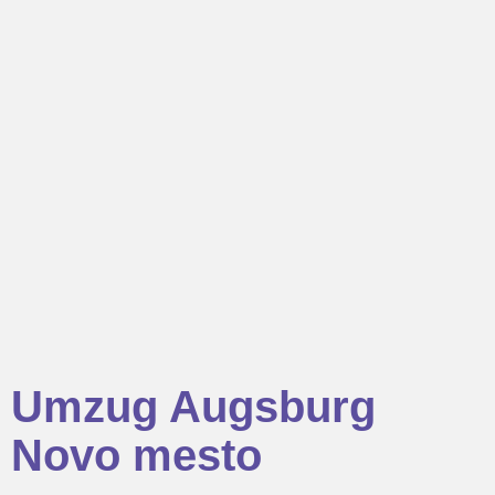
Umzug Augsburg
Novo mesto