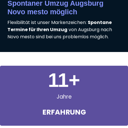
Spontaner Umzug Augsburg
Novo mesto möglich
Flexibilität ist unser Markenzeichen:
Spontane
Termine für Ihren Umzug
von Augsburg nach
Novo mesto sind bei uns problemlos möglich.
11
+
Jahre
ERFAHRUNG