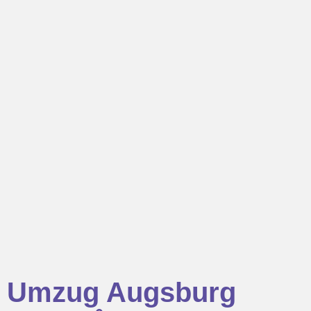
Umzug Augsburg