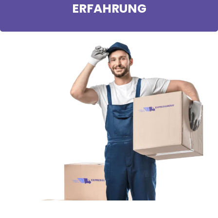
ERFAHRUNG