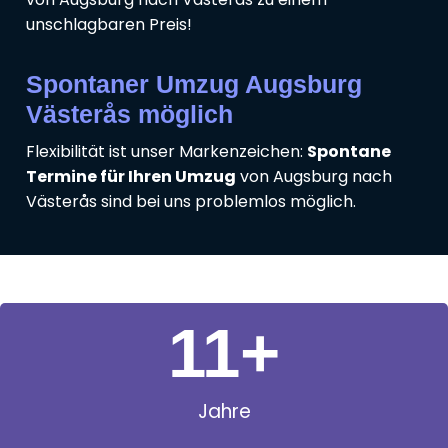
unschlagbaren Preis!
Spontaner Umzug Augsburg
Västerås möglich
Flexibilität ist unser Markenzeichen:
Spontane
Termine für Ihren Umzug
von Augsburg nach
Västerås sind bei uns problemlos möglich.
11
+
Jahre