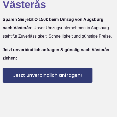
Västerås
Sparen Sie jetzt Ø 150€ beim Umzug von Augsburg
nach Västerås:
Unser Umzugsunternehmen in Augsburg
steht für Zuverlässigkeit, Schnelligkeit und günstige Preise.
Jetzt unverbindlich anfragen & günstig nach Västerås
ziehen:
Jetzt unverbindlich anfragen!