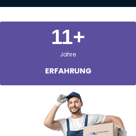
11
+
Jahre
ERFAHRUNG