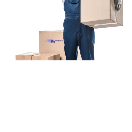
Unsere Mission
Ihr Umzug von Augsburg