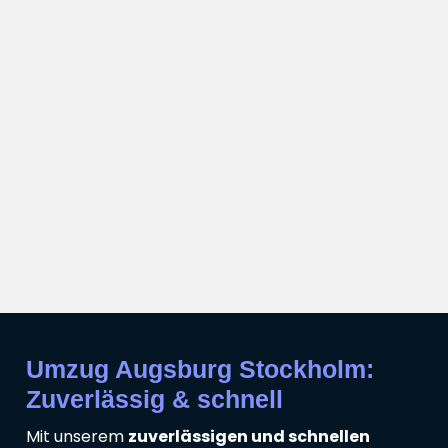
Umzug Augsburg Stockholm:
Zuverlässig & schnell
Mit unserem
zuverlässigen und schnellen