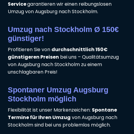
Service
garantieren wir einen reibungslosen
Umzug von Augsburg nach Stockholm.
Umzug nach Stockholm Ø 150€
günstiger!
Profitieren Sie von
durchschnittlich 150€
günstigeren Preisen
bei uns – Qualitätsumzug
von Augsburg nach Stockholm zu einem
unschlagbaren Preis!
Spontaner Umzug Augsburg
Stockholm möglich
Flexibilität ist unser Markenzeichen:
Spontane
Termine für Ihren Umzug
von Augsburg nach
Stockholm sind bei uns problemlos möglich.