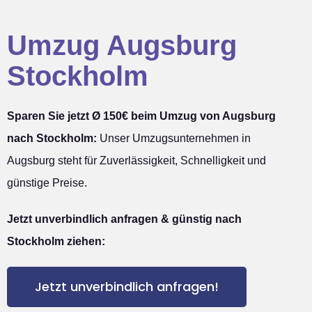
Umzug Augsburg
Stockholm
Sparen Sie jetzt Ø 150€ beim Umzug von Augsburg
nach Stockholm:
Unser Umzugsunternehmen in
Augsburg steht für Zuverlässigkeit, Schnelligkeit und
günstige Preise.
Jetzt unverbindlich anfragen & günstig nach
Stockholm ziehen:
Jetzt unverbindlich anfragen!