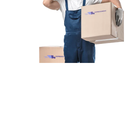
Unsere Mission