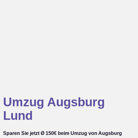
Umzug Augsburg
Lund
Sparen Sie jetzt Ø 150€ beim Umzug von Augsburg