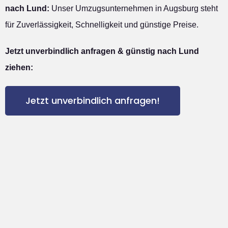
nach Lund:
Unser Umzugsunternehmen in Augsburg steht
für Zuverlässigkeit, Schnelligkeit und günstige Preise.
Jetzt unverbindlich anfragen & günstig nach Lund
ziehen:
Jetzt unverbindlich anfragen!