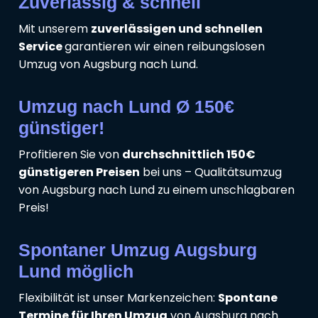
Zuverlässig & schnell
Mit unserem
zuverlässigen und schnellen
Service
garantieren wir einen reibungslosen
Umzug von Augsburg nach Lund.
Umzug nach Lund Ø 150€
günstiger!
Profitieren Sie von
durchschnittlich 150€
günstigeren Preisen
bei uns – Qualitätsumzug
von Augsburg nach Lund zu einem unschlagbaren
Preis!
Spontaner Umzug Augsburg
Lund möglich
Flexibilität ist unser Markenzeichen:
Spontane
Termine für Ihren Umzug
von Augsburg nach