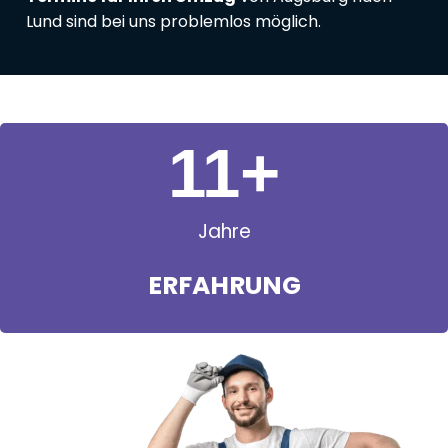
Lund sind bei uns problemlos möglich.
11
+
Jahre
ERFAHRUNG