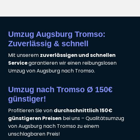
Umzug Augsburg Tromso:
Zuverlässig & schnell
Mit unserem
zuverlässigen und schnellen
Service
garantieren wir einen reibungslosen
Umzug von Augsburg nach Tromso.
Umzug nach Tromso Ø 150€
günstiger!
Profitieren Sie von
durchschnittlich 150€
günstigeren Preisen
bei uns – Qualitätsumzug
von Augsburg nach Tromso zu einem
unschlagbaren Preis!