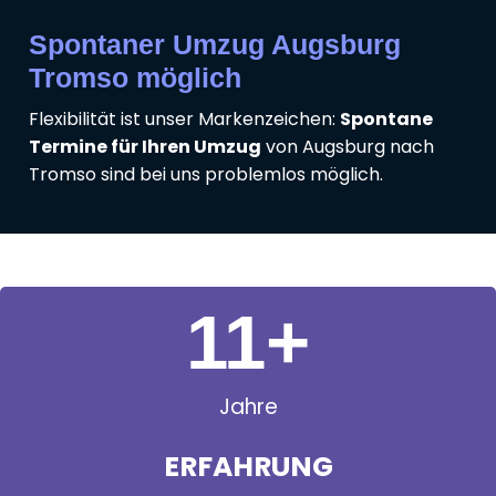
Spontaner Umzug Augsburg
Tromso möglich
Flexibilität ist unser Markenzeichen:
Spontane
Termine für Ihren Umzug
von Augsburg nach
Tromso sind bei uns problemlos möglich.
11
+
Jahre
ERFAHRUNG