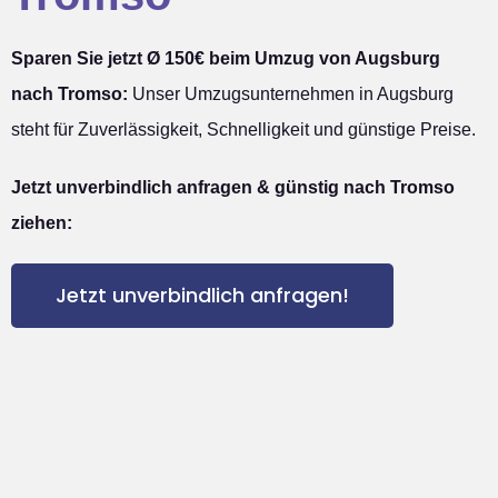
Sparen Sie jetzt Ø 150€ beim Umzug von Augsburg
nach Tromso:
Unser Umzugsunternehmen in Augsburg
steht für Zuverlässigkeit, Schnelligkeit und günstige Preise.
Jetzt unverbindlich anfragen & günstig nach Tromso
ziehen:
Jetzt unverbindlich anfragen!