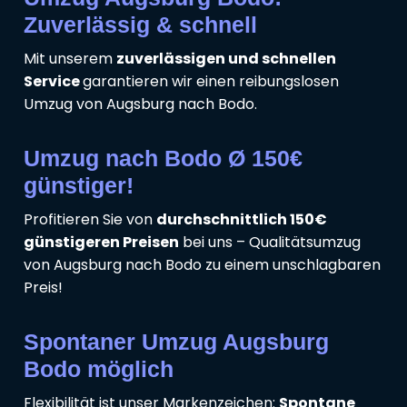
Zuverlässig & schnell
Mit unserem
zuverlässigen und schnellen
Service
garantieren wir einen reibungslosen
Umzug von Augsburg nach Bodo.
Umzug nach Bodo Ø 150€
günstiger!
Profitieren Sie von
durchschnittlich 150€
günstigeren Preisen
bei uns – Qualitätsumzug
von Augsburg nach Bodo zu einem unschlagbaren
Preis!
Spontaner Umzug Augsburg
Bodo möglich
Flexibilität ist unser Markenzeichen:
Spontane