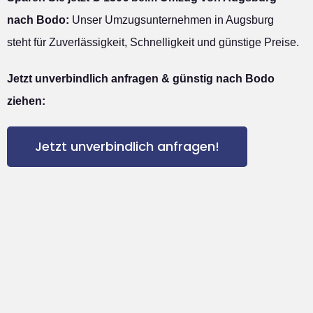
nach Bodo:
Unser Umzugsunternehmen in Augsburg
steht für Zuverlässigkeit, Schnelligkeit und günstige Preise.
Jetzt unverbindlich anfragen & günstig nach Bodo
ziehen:
Jetzt unverbindlich anfragen!