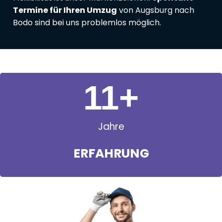
Termine für Ihren Umzug
von Augsburg nach
Bodo sind bei uns problemlos möglich.
11
+
Jahre
ERFAHRUNG