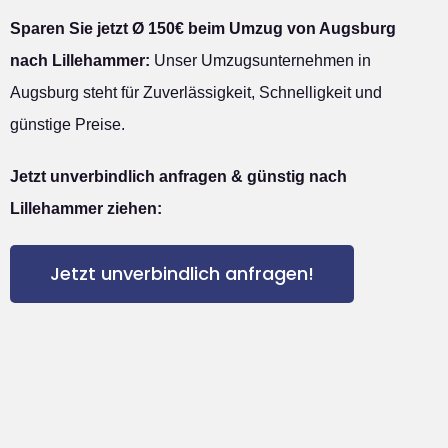
Sparen Sie jetzt Ø 150€ beim Umzug von Augsburg
nach Lillehammer:
Unser Umzugsunternehmen in
Augsburg steht für Zuverlässigkeit, Schnelligkeit und
günstige Preise.
Jetzt unverbindlich anfragen & günstig nach
Lillehammer ziehen:
Jetzt unverbindlich anfragen!