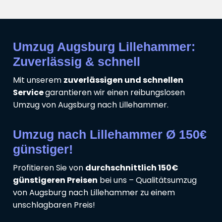
Umzug Augsburg Lillehammer:
Zuverlässig & schnell
Mit unserem
zuverlässigen und schnellen
Service
garantieren wir einen reibungslosen
Umzug von Augsburg nach Lillehammer.
Umzug nach Lillehammer Ø 150€
günstiger!
Profitieren Sie von
durchschnittlich 150€
günstigeren Preisen
bei uns – Qualitätsumzug
von Augsburg nach Lillehammer zu einem
unschlagbaren Preis!