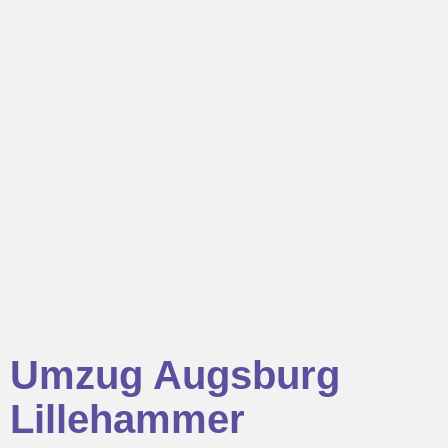
Umzug Augsburg
Lillehammer