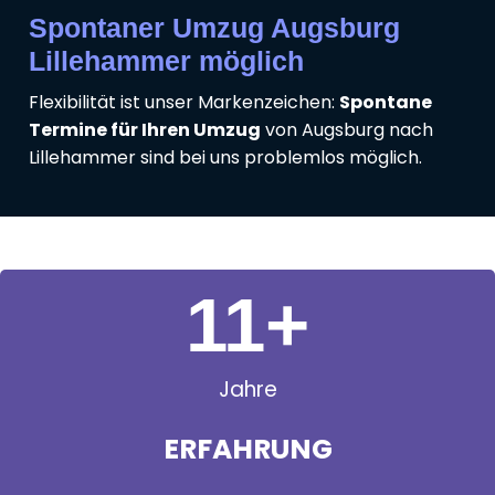
Spontaner Umzug Augsburg
Lillehammer möglich
Flexibilität ist unser Markenzeichen:
Spontane
Termine für Ihren Umzug
von Augsburg nach
Lillehammer sind bei uns problemlos möglich.
11
+
Jahre
ERFAHRUNG