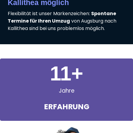
Kallithea möglich
Flexibilität ist unser Markenzeichen:
Spontane
Termine für Ihren Umzug
von Augsburg nach
Kallithea sind bei uns problemlos möglich.
11
+
Jahre
ERFAHRUNG