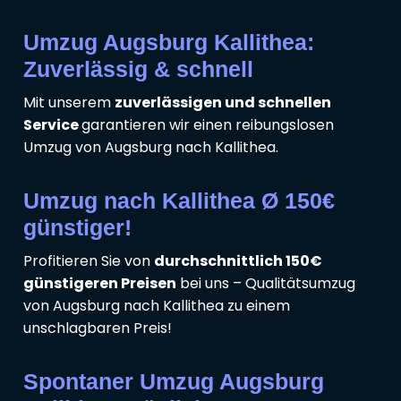
Umzug Augsburg Kallithea:
Zuverlässig & schnell
Mit unserem
zuverlässigen und schnellen
Service
garantieren wir einen reibungslosen
Umzug von Augsburg nach Kallithea.
Umzug nach Kallithea Ø 150€
günstiger!
Profitieren Sie von
durchschnittlich 150€
günstigeren Preisen
bei uns – Qualitätsumzug
von Augsburg nach Kallithea zu einem
unschlagbaren Preis!
Spontaner Umzug Augsburg