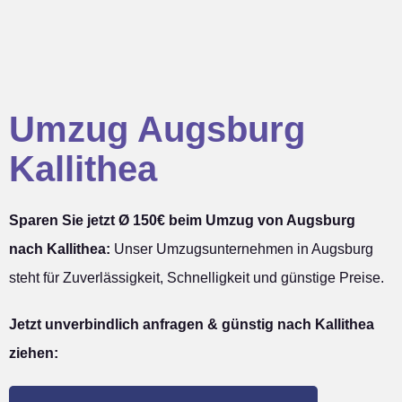
Umzug Augsburg
Kallithea
Sparen Sie jetzt Ø 150€ beim Umzug von Augsburg
nach Kallithea:
Unser Umzugsunternehmen in Augsburg
steht für Zuverlässigkeit, Schnelligkeit und günstige Preise.
Jetzt unverbindlich anfragen & günstig nach Kallithea
ziehen: