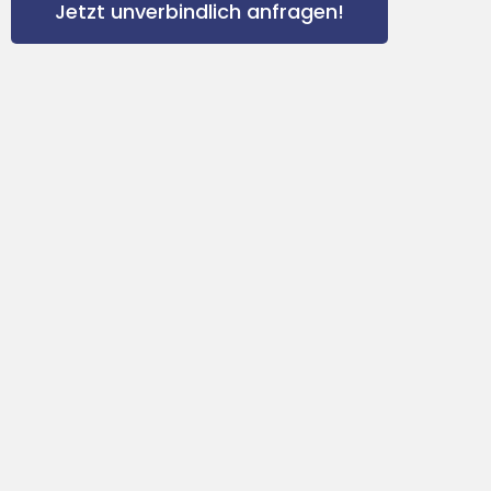
Jetzt unverbindlich anfragen!