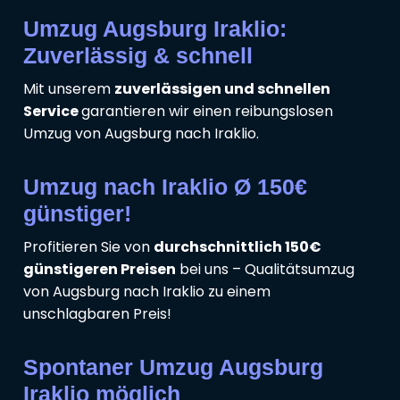
Umzug Augsburg Iraklio:
Zuverlässig & schnell
Mit unserem
zuverlässigen und schnellen
Service
garantieren wir einen reibungslosen
Umzug von Augsburg nach Iraklio.
Umzug nach Iraklio Ø 150€
günstiger!
Profitieren Sie von
durchschnittlich 150€
günstigeren Preisen
bei uns – Qualitätsumzug
von Augsburg nach Iraklio zu einem
unschlagbaren Preis!
Spontaner Umzug Augsburg
Iraklio möglich