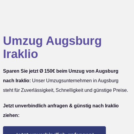
Umzug Augsburg
Iraklio
Sparen Sie jetzt Ø 150€ beim Umzug von Augsburg
nach Iraklio:
Unser Umzugsunternehmen in Augsburg
steht für Zuverlässigkeit, Schnelligkeit und günstige Preise.
Jetzt unverbindlich anfragen & günstig nach Iraklio
ziehen: