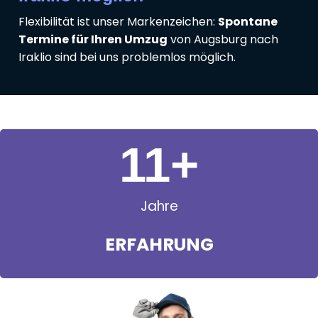
Flexibilität ist unser Markenzeichen:
Spontane
Termine für Ihren Umzug
von Augsburg nach
Iraklio sind bei uns problemlos möglich.
11
+
Jahre
ERFAHRUNG