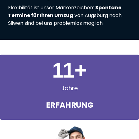
Flexibilität ist unser Markenzeichen:
Spontane
Termine für Ihren Umzug
von Augsburg nach
Sliwen sind bei uns problemlos möglich.
11
+
Jahre
ERFAHRUNG