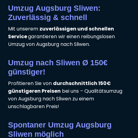
Umzug Augsburg Sliwen:
Zuverlässig & schnell
Mit unserem
zuverlässigen und schnellen
Service
garantieren wir einen reibungslosen
Umzug von Augsburg nach Sliwen.
Umzug nach Sliwen Ø 150€
günstiger!
Profitieren Sie von
durchschnittlich 150€
günstigeren Preisen
bei uns – Qualitätsumzug
von Augsburg nach Sliwen zu einem
unschlagbaren Preis!
Spontaner Umzug Augsburg
Sliwen möglich