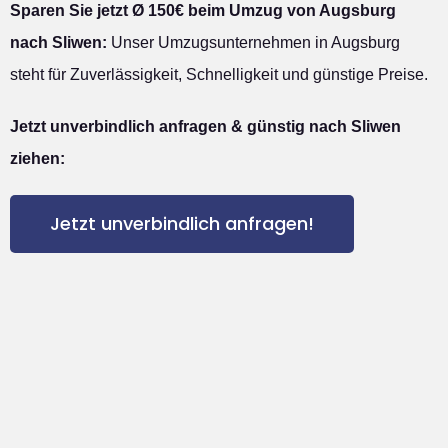
Sparen Sie jetzt Ø 150€ beim Umzug von Augsburg
nach Sliwen:
Unser Umzugsunternehmen in Augsburg
steht für Zuverlässigkeit, Schnelligkeit und günstige Preise.
Jetzt unverbindlich anfragen & günstig nach Sliwen
ziehen:
Jetzt unverbindlich anfragen!