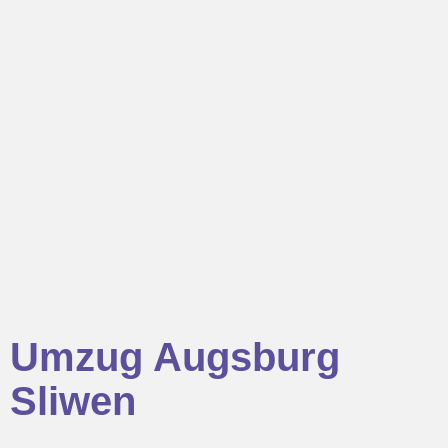
Umzug Augsburg
Sliwen