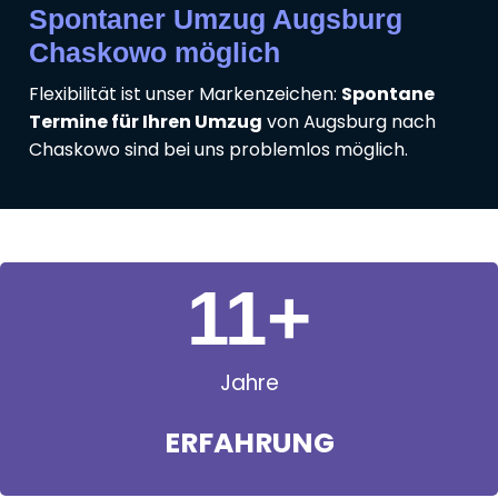
Spontaner Umzug Augsburg
Chaskowo möglich
Flexibilität ist unser Markenzeichen:
Spontane
Termine für Ihren Umzug
von Augsburg nach
Chaskowo sind bei uns problemlos möglich.
11
+
Jahre
ERFAHRUNG