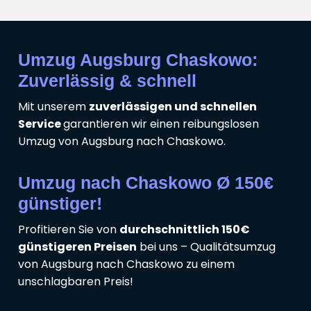
Umzug Augsburg Chaskowo:
Zuverlässig & schnell
Mit unserem
zuverlässigen und schnellen
Service
garantieren wir einen reibungslosen
Umzug von Augsburg nach Chaskowo.
Umzug nach Chaskowo Ø 150€
günstiger!
Profitieren Sie von
durchschnittlich 150€
günstigeren Preisen
bei uns – Qualitätsumzug
von Augsburg nach Chaskowo zu einem
unschlagbaren Preis!