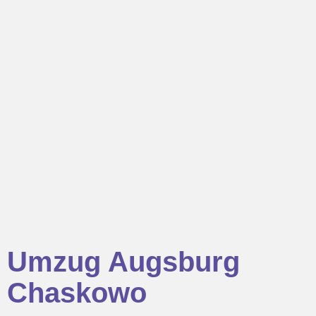
Umzug Augsburg
Chaskowo