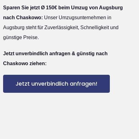
Sparen Sie jetzt Ø 150€ beim Umzug von Augsburg
nach Chaskowo:
Unser Umzugsunternehmen in
Augsburg steht für Zuverlässigkeit, Schnelligkeit und
günstige Preise.
Jetzt unverbindlich anfragen & günstig nach
Chaskowo ziehen:
Jetzt unverbindlich anfragen!