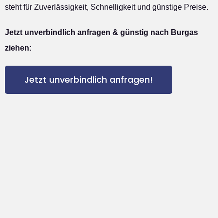
steht für Zuverlässigkeit, Schnelligkeit und günstige Preise.
Jetzt unverbindlich anfragen & günstig nach Burgas
ziehen:
Jetzt unverbindlich anfragen!