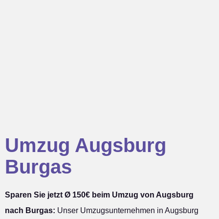
Umzug Augsburg
Burgas
Sparen Sie jetzt Ø 150€ beim Umzug von Augsburg
nach Burgas:
Unser Umzugsunternehmen in Augsburg