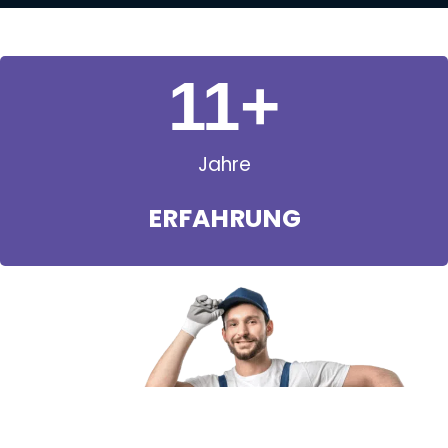
11
+
Jahre
ERFAHRUNG