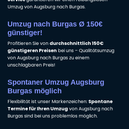
Umzug von Augsburg nach Burgas.
Umzug nach Burgas Ø 150€
günstiger!
Profitieren Sie von
durchschnittlich 150€
günstigeren Preisen
bei uns – Qualitätsumzug
von Augsburg nach Burgas zu einem
unschlagbaren Preis!
Spontaner Umzug Augsburg
Burgas möglich
Flexibilität ist unser Markenzeichen:
Spontane
Termine für Ihren Umzug
von Augsburg nach
Burgas sind bei uns problemlos möglich.