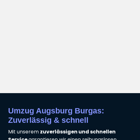
Umzug Augsburg Burgas:
Zuverlässig & schnell
Mit unserem
zuverlässigen und schnellen
Service
garantieren wir einen reibungslosen