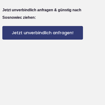
Jetzt unverbindlich anfragen & günstig nach
Sosnowiec ziehen:
Jetzt unverbindlich anfragen!