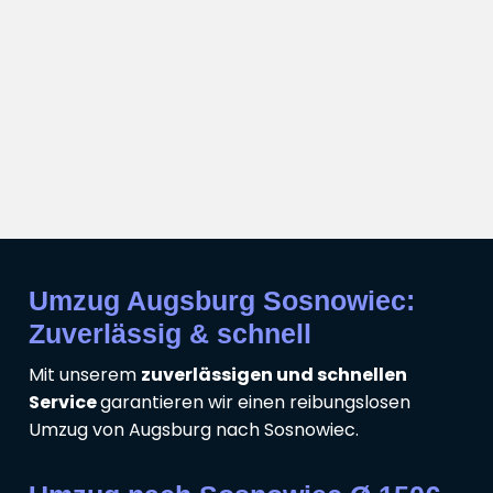
Umzug Augsburg Sosnowiec:
Zuverlässig & schnell
Mit unserem
zuverlässigen und schnellen
Service
garantieren wir einen reibungslosen
Umzug von Augsburg nach Sosnowiec.