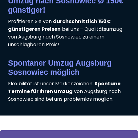
Umzug nach Sosnowiec Ø 150€
günstiger!
Profitieren Sie von
durchschnittlich 150€
günstigeren Preisen
bei uns – Qualitätsumzug
von Augsburg nach Sosnowiec zu einem
unschlagbaren Preis!
Spontaner Umzug Augsburg
Sosnowiec möglich
Flexibilität ist unser Markenzeichen:
Spontane
Termine für Ihren Umzug
von Augsburg nach
Sosnowiec sind bei uns problemlos möglich.