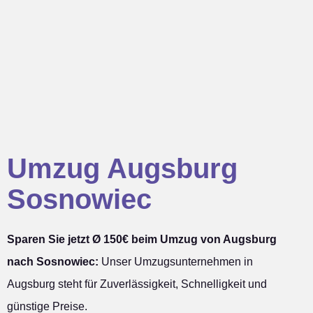
Umzug Augsburg
Sosnowiec
Sparen Sie jetzt Ø 150€ beim Umzug von Augsburg
nach Sosnowiec:
Unser Umzugsunternehmen in
Augsburg steht für Zuverlässigkeit, Schnelligkeit und
günstige Preise.