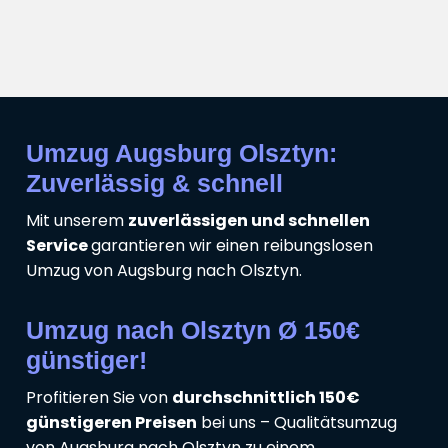
Umzug Augsburg Olsztyn:
Zuverlässig & schnell
Mit unserem
zuverlässigen und schnellen
Service
garantieren wir einen reibungslosen
Umzug von Augsburg nach Olsztyn.
Umzug nach Olsztyn Ø 150€
günstiger!
Profitieren Sie von
durchschnittlich 150€
günstigeren Preisen
bei uns – Qualitätsumzug
von Augsburg nach Olsztyn zu einem