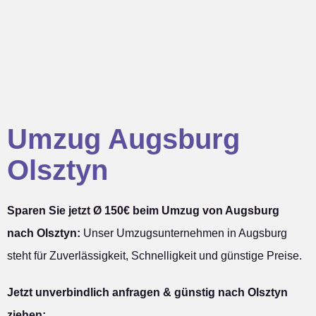
Umzug Augsburg
Olsztyn
Sparen Sie jetzt Ø 150€ beim Umzug von Augsburg
nach Olsztyn:
Unser Umzugsunternehmen in Augsburg
steht für Zuverlässigkeit, Schnelligkeit und günstige Preise.
Jetzt unverbindlich anfragen & günstig nach Olsztyn
ziehen: