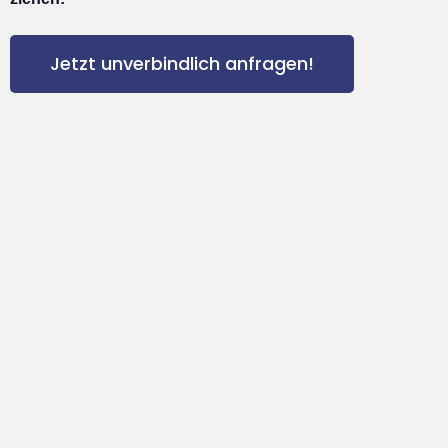
Jetzt unverbindlich anfragen!