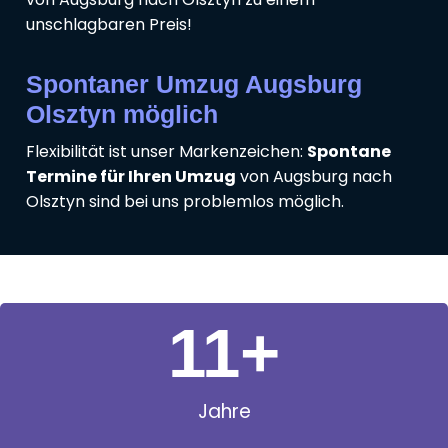
unschlagbaren Preis!
Spontaner Umzug Augsburg
Olsztyn möglich
Flexibilität ist unser Markenzeichen:
Spontane
Termine für Ihren Umzug
von Augsburg nach
Olsztyn sind bei uns problemlos möglich.
11
+
Jahre