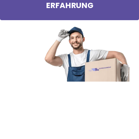
ERFAHRUNG