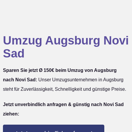
Umzug Augsburg Novi
Sad
Sparen Sie jetzt Ø 150€ beim Umzug von Augsburg
nach Novi Sad:
Unser Umzugsunternehmen in Augsburg
steht für Zuverlässigkeit, Schnelligkeit und günstige Preise.
Jetzt unverbindlich anfragen & günstig nach Novi Sad
ziehen: