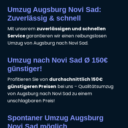
Umzug Augsburg Novi Sad:
Zuverlässig & schnell
Mit unserem
zuverlässigen und schnellen
Service
garantieren wir einen reibungslosen
Umzug von Augsburg nach Novi Sad.
Umzug nach Novi Sad Ø 150€
günstiger!
Profitieren Sie von
durchschnittlich 150€
günstigeren Preisen
bei uns – Qualitätsumzug
von Augsburg nach Novi Sad zu einem
unschlagbaren Preis!
Spontaner Umzug Augsburg
Novi Sad möglich