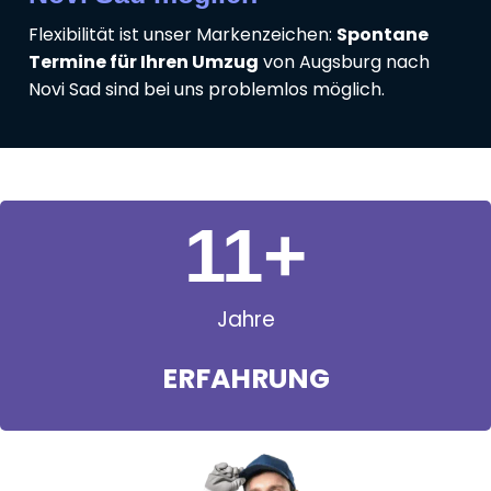
Flexibilität ist unser Markenzeichen:
Spontane
Termine für Ihren Umzug
von Augsburg nach
Novi Sad sind bei uns problemlos möglich.
11
+
Jahre
ERFAHRUNG