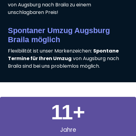
von Augsburg nach Braila zu einem
unschlagbaren Preis!
Spontaner Umzug Augsburg
Braila möglich
Flexibilität ist unser Markenzeichen:
Spontane
Termine für Ihren Umzug
von Augsburg nach
Braila sind bei uns problemlos möglich.
11
+
Jahre