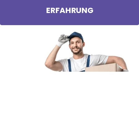
ERFAHRUNG