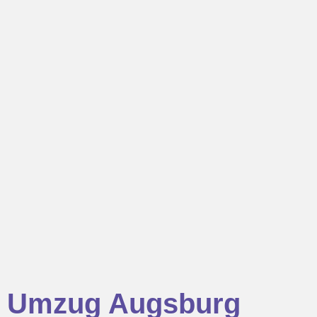
Umzug Augsburg