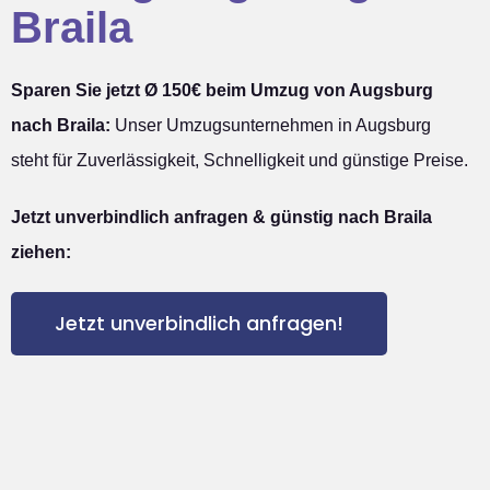
Braila
Sparen Sie jetzt Ø 150€ beim Umzug von Augsburg
nach Braila:
Unser Umzugsunternehmen in Augsburg
steht für Zuverlässigkeit, Schnelligkeit und günstige Preise.
Jetzt unverbindlich anfragen & günstig nach Braila
ziehen:
Jetzt unverbindlich anfragen!