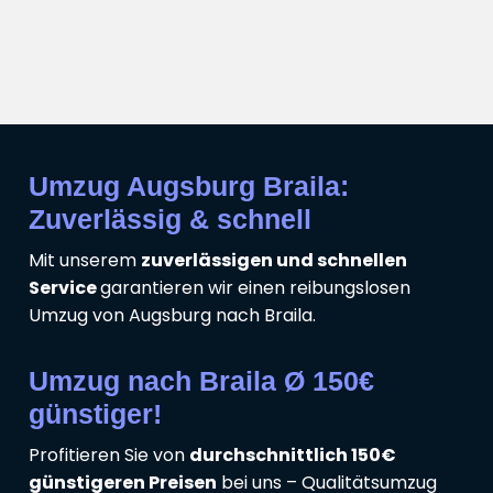
Umzug Augsburg Braila:
Zuverlässig & schnell
Mit unserem
zuverlässigen und schnellen
Service
garantieren wir einen reibungslosen
Umzug von Augsburg nach Braila.
Umzug nach Braila Ø 150€
günstiger!
Profitieren Sie von
durchschnittlich 150€
günstigeren Preisen
bei uns – Qualitätsumzug