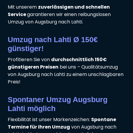
Mit unserem
zuverlässigen und schnellen
Service
garantieren wir einen reibungslosen
Umzug von Augsburg nach Lahti.
Umzug nach Lahti Ø 150€
günstiger!
Profitieren Sie von
durchschnittlich 150€
günstigeren Preisen
bei uns – Qualitätsumzug
von Augsburg nach Lahti zu einem unschlagbaren
Preis!
Spontaner Umzug Augsburg
Lahti möglich
Flexibilität ist unser Markenzeichen:
Spontane
Termine für Ihren Umzug
von Augsburg nach