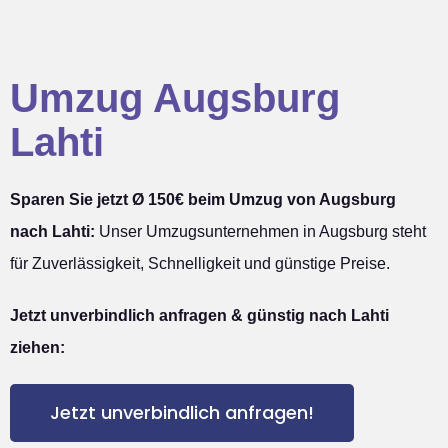
Umzug Augsburg
Lahti
Sparen Sie jetzt Ø 150€ beim Umzug von Augsburg
nach Lahti:
Unser Umzugsunternehmen in Augsburg steht
für Zuverlässigkeit, Schnelligkeit und günstige Preise.
Jetzt unverbindlich anfragen & günstig nach Lahti
ziehen:
Jetzt unverbindlich anfragen!