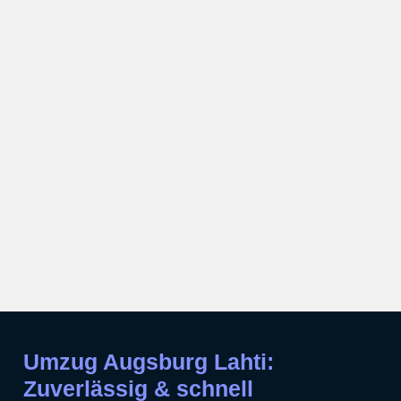
Umzug Augsburg Lahti:
Zuverlässig & schnell