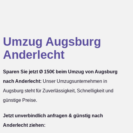
Umzug Augsburg
Anderlecht
Sparen Sie jetzt Ø 150€ beim Umzug von Augsburg
nach Anderlecht:
Unser Umzugsunternehmen in
Augsburg steht für Zuverlässigkeit, Schnelligkeit und
günstige Preise.
Jetzt unverbindlich anfragen & günstig nach
Anderlecht ziehen: