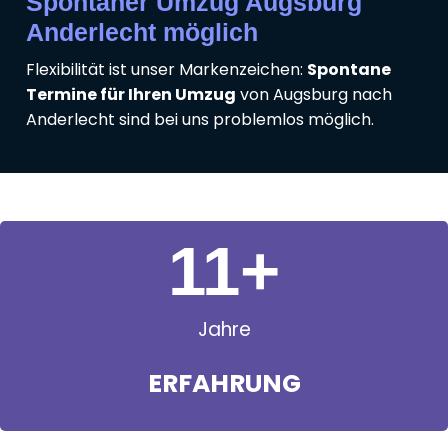
Spontaner Umzug Augsburg
Anderlecht möglich
Flexibilität ist unser Markenzeichen:
Spontane
Termine für Ihren Umzug
von Augsburg nach
Anderlecht sind bei uns problemlos möglich.
11
+
Jahre
ERFAHRUNG