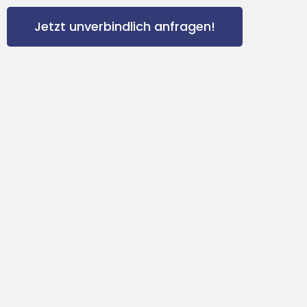
Jetzt unverbindlich anfragen!