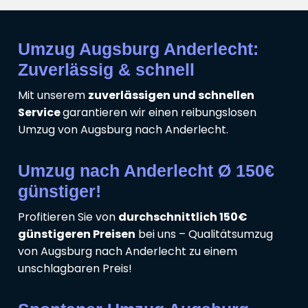
Umzug Augsburg Anderlecht:
Zuverlässig & schnell
Mit unserem
zuverlässigen und schnellen
Service
garantieren wir einen reibungslosen
Umzug von Augsburg nach Anderlecht.
Umzug nach Anderlecht Ø 150€
günstiger!
Profitieren Sie von
durchschnittlich 150€
günstigeren Preisen
bei uns – Qualitätsumzug
von Augsburg nach Anderlecht zu einem
unschlagbaren Preis!