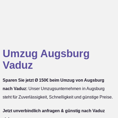
Umzug Augsburg
Vaduz
Sparen Sie jetzt Ø 150€ beim Umzug von Augsburg
nach Vaduz:
Unser Umzugsunternehmen in Augsburg
steht für Zuverlässigkeit, Schnelligkeit und günstige Preise.
Jetzt unverbindlich anfragen & günstig nach Vaduz