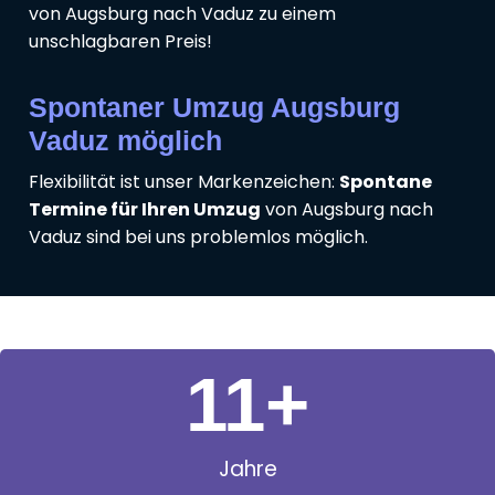
von Augsburg nach Vaduz zu einem
unschlagbaren Preis!
Spontaner Umzug Augsburg
Vaduz möglich
Flexibilität ist unser Markenzeichen:
Spontane
Termine für Ihren Umzug
von Augsburg nach
Vaduz sind bei uns problemlos möglich.
11
+
Jahre