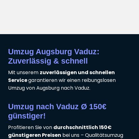
Umzug Augsburg Vaduz:
Zuverlässig & schnell
Mit unserem
zuverlässigen und schnellen
Service
garantieren wir einen reibungslosen
Umzug von Augsburg nach Vaduz.
Umzug nach Vaduz Ø 150€
günstiger!
Profitieren Sie von
durchschnittlich 150€
günstigeren Preisen
bei uns – Qualitätsumzug