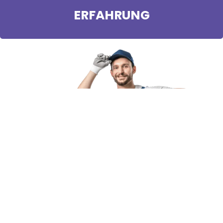
ERFAHRUNG