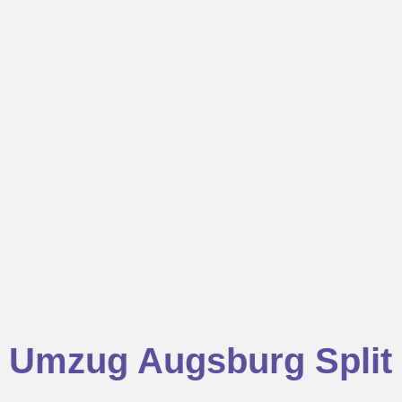
Umzug Augsburg Split