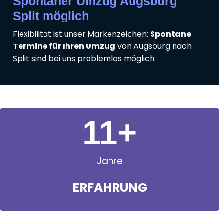
Spontaner Umzug Augsburg
Split möglich
Flexibilität ist unser Markenzeichen:
Spontane
Termine für Ihren Umzug
von Augsburg nach
Split sind bei uns problemlos möglich.
11
+
Jahre
ERFAHRUNG