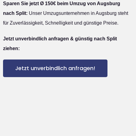
Sparen Sie jetzt Ø 150€ beim Umzug von Augsburg
nach Split:
Unser Umzugsunternehmen in Augsburg steht
für Zuverlässigkeit, Schnelligkeit und günstige Preise.
Jetzt unverbindlich anfragen & günstig nach Split
ziehen:
Jetzt unverbindlich anfragen!