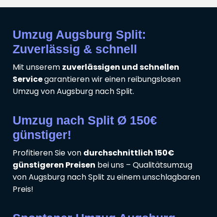
Umzug Augsburg Split:
Zuverlässig & schnell
Mit unserem
zuverlässigen und schnellen
Service
garantieren wir einen reibungslosen
Umzug von Augsburg nach Split.
Umzug nach Split Ø 150€
günstiger!
Profitieren Sie von
durchschnittlich 150€
günstigeren Preisen
bei uns – Qualitätsumzug
von Augsburg nach Split zu einem unschlagbaren
Preis!