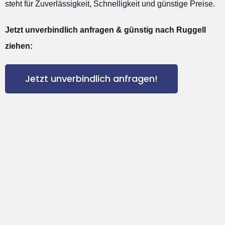
steht für Zuverlässigkeit, Schnelligkeit und günstige Preise.
Jetzt unverbindlich anfragen & günstig nach Ruggell
ziehen:
Jetzt unverbindlich anfragen!