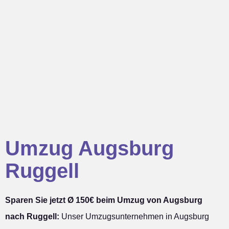
Umzug Augsburg
Ruggell
Sparen Sie jetzt Ø 150€ beim Umzug von Augsburg
nach Ruggell:
Unser Umzugsunternehmen in Augsburg