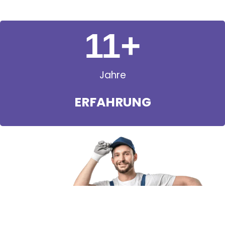
11
+
Jahre
ERFAHRUNG