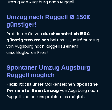
Umzug von Augsburg nach Ruggell.
Umzug nach Ruggell Ø 150€
günstiger!
Profitieren Sie von
durchschnittlich 150€
günstigeren Preisen
bei uns – Qualitätsumzug
von Augsburg nach Ruggell zu einem
unschlagbaren Preis!
Spontaner Umzug Augsburg
Ruggell möglich
Flexibilität ist unser Markenzeichen:
Spontane
Termine für Ihren Umzug
von Augsburg nach
Ruggell sind bei uns problemlos möglich.