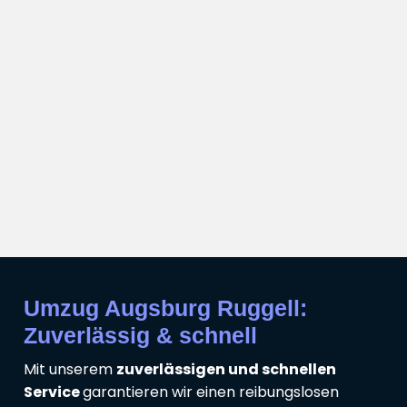
Umzug Augsburg Ruggell:
Zuverlässig & schnell
Mit unserem
zuverlässigen und schnellen
Service
garantieren wir einen reibungslosen