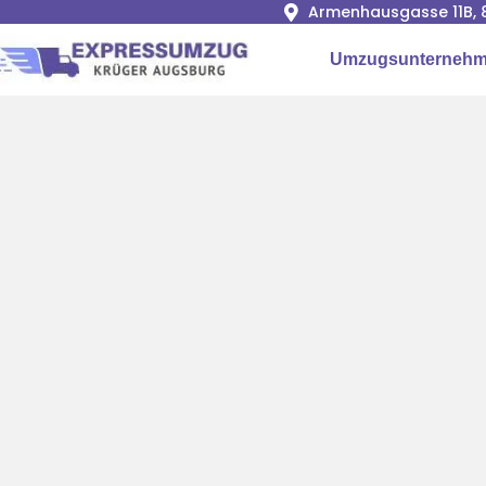
Armenhausgasse 11B, 
Umzugsunternehm