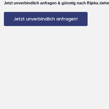
Jetzt unverbindlich anfragen & günstig nach Rijeka ziehe
Jetzt unverbindlich anfragen!