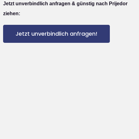
Jetzt unverbindlich anfragen & günstig nach Prijedor
ziehen:
Jetzt unverbindlich anfragen!