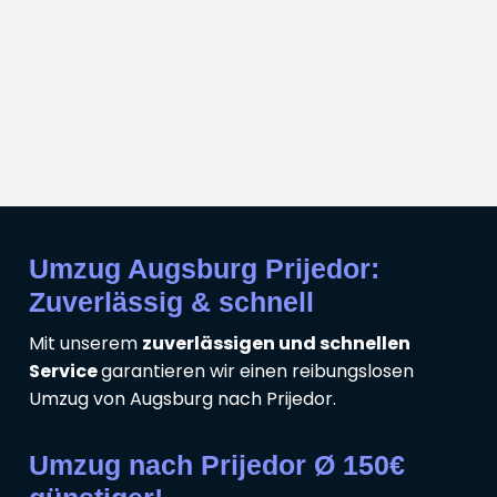
Umzug Augsburg Prijedor:
Zuverlässig & schnell
Mit unserem
zuverlässigen und schnellen
Service
garantieren wir einen reibungslosen
Umzug von Augsburg nach Prijedor.
Umzug nach Prijedor Ø 150€