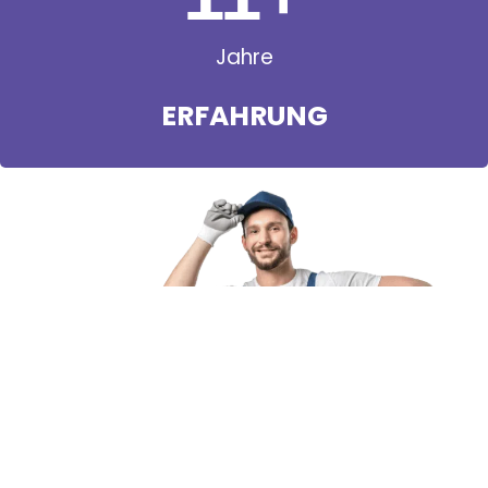
Jahre
ERFAHRUNG