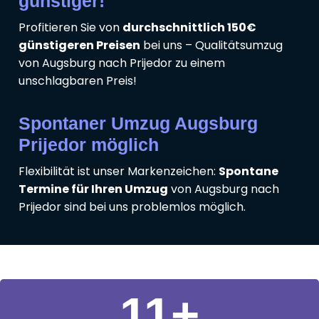
günstiger!
Profitieren Sie von
durchschnittlich 150€
günstigeren Preisen
bei uns – Qualitätsumzug
von Augsburg nach Prijedor zu einem
unschlagbaren Preis!
Spontaner Umzug Augsburg
Prijedor möglich
Flexibilität ist unser Markenzeichen:
Spontane
Termine für Ihren Umzug
von Augsburg nach
Prijedor sind bei uns problemlos möglich.
11
+