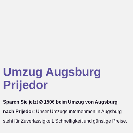
Umzug Augsburg
Prijedor
Sparen Sie jetzt Ø 150€ beim Umzug von Augsburg
nach Prijedor:
Unser Umzugsunternehmen in Augsburg
steht für Zuverlässigkeit, Schnelligkeit und günstige Preise.