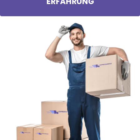
ERFAHRUNG