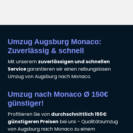
Umzug Augsburg Monaco:
Zuverlässig & schnell
Mit unserem
zuverlässigen und schnellen
Service
garantieren wir einen reibungslosen
Umzug von Augsburg nach Monaco.
Umzug nach Monaco Ø 150€
günstiger!
Profitieren Sie von
durchschnittlich 150€
günstigeren Preisen
bei uns – Qualitätsumzug
von Augsburg nach Monaco zu einem