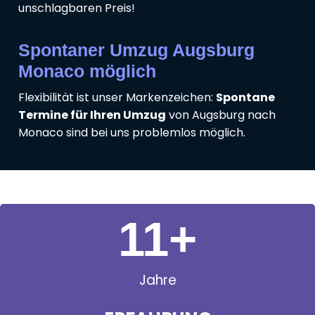
unschlagbaren Preis!
Spontaner Umzug Augsburg
Monaco möglich
Flexibilität ist unser Markenzeichen:
Spontane
Termine für Ihren Umzug
von Augsburg nach
Monaco sind bei uns problemlos möglich.
11
+
Jahre