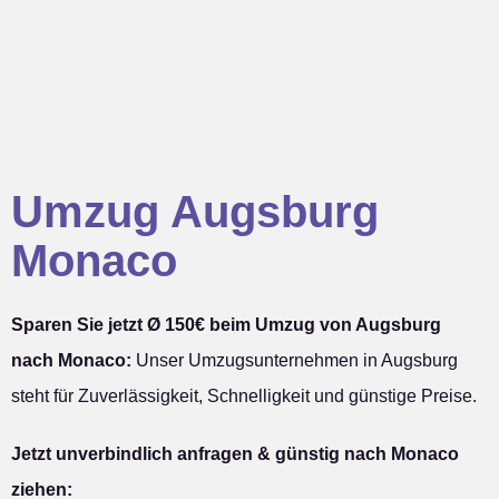
Umzug Augsburg
Monaco
Sparen Sie jetzt Ø 150€ beim Umzug von Augsburg
nach Monaco:
Unser Umzugsunternehmen in Augsburg
steht für Zuverlässigkeit, Schnelligkeit und günstige Preise.
Jetzt unverbindlich anfragen & günstig nach Monaco
ziehen: