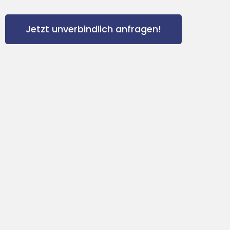
Jetzt unverbindlich anfragen!