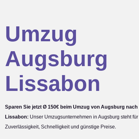
Umzug
Augsburg
Lissabon
Sparen Sie jetzt Ø 150€ beim Umzug von Augsburg nach
Lissabon:
Unser Umzugsunternehmen in Augsburg steht für
Zuverlässigkeit, Schnelligkeit und günstige Preise.