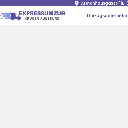
Armenhausgasse 11B, 
Umzugsunternehm