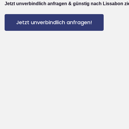
Jetzt unverbindlich anfragen & günstig nach Lissabon zi
Jetzt unverbindlich anfragen!