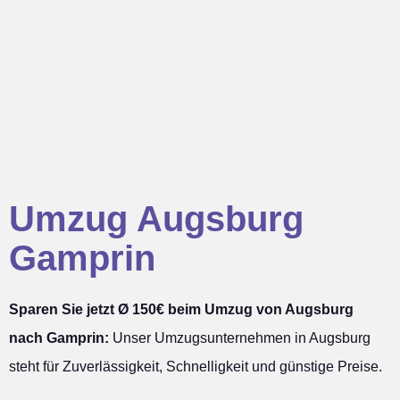
Umzug Augsburg
Gamprin
Sparen Sie jetzt Ø 150€ beim Umzug von Augsburg
nach Gamprin:
Unser Umzugsunternehmen in Augsburg
steht für Zuverlässigkeit, Schnelligkeit und günstige Preise.