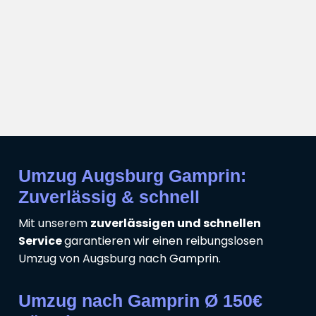
Umzug Augsburg Gamprin:
Zuverlässig & schnell
Mit unserem
zuverlässigen und schnellen
Service
garantieren wir einen reibungslosen
Umzug von Augsburg nach Gamprin.
Umzug nach Gamprin Ø 150€