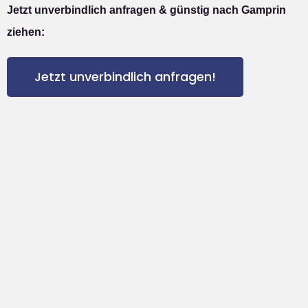
Jetzt unverbindlich anfragen & günstig nach Gamprin
ziehen:
Jetzt unverbindlich anfragen!