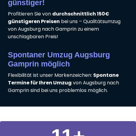
günstiger!
Profitieren Sie von
durchschnittlich 150€
günstigeren Preisen
bei uns – Qualitätsumzug
von Augsburg nach Gamprin zu einem
unschlagbaren Preis!
Spontaner Umzug Augsburg
Gamprin möglich
Flexibilität ist unser Markenzeichen:
Spontane
Termine für Ihren Umzug
von Augsburg nach
Gamprin sind bei uns problemlos möglich.