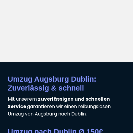
Umzug Augsburg Dublin:
Zuverlässig & schnell
Mit unserem
zuverlässigen und schnellen
Service
garantieren wir einen reibungslosen
Umzug von Augsburg nach Dublin.
Umzug nach Dublin Ø 150€