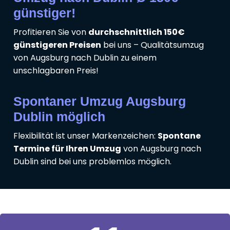
günstiger!
Profitieren Sie von
durchschnittlich 150€
günstigeren Preisen
bei uns – Qualitätsumzug
von Augsburg nach Dublin zu einem
unschlagbaren Preis!
Spontaner Umzug Augsburg
Dublin möglich
Flexibilität ist unser Markenzeichen:
Spontane
Termine für Ihren Umzug
von Augsburg nach
Dublin sind bei uns problemlos möglich.