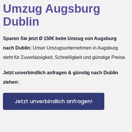
Umzug Augsburg
Dublin
Sparen Sie jetzt Ø 150€ beim Umzug von Augsburg
nach Dublin:
Unser Umzugsunternehmen in Augsburg
steht für Zuverlässigkeit, Schnelligkeit und günstige Preise.
Jetzt unverbindlich anfragen & günstig nach Dublin
ziehen:
Jetzt unverbindlich anfragen!